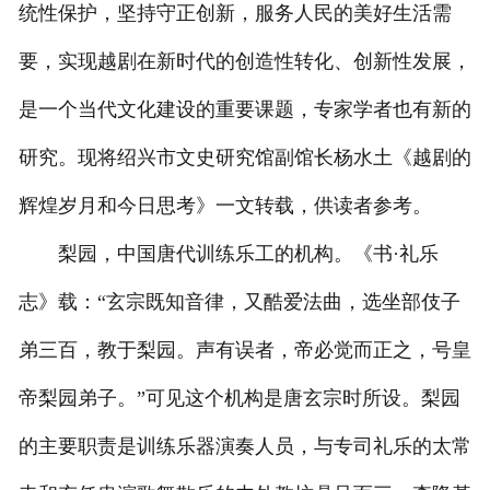
统性保护，坚持守正创新，服务人民的美好生活需
要，实现越剧在新时代的创造性转化、创新性发展，
是一个当代文化建设的重要课题，专家学者也有新的
研究。现将绍兴市文史研究馆副馆长杨水土《越剧的
辉煌岁月和今日思考》一文转载，供读者参考。
梨园，中国唐代训练乐工的机构。《书·礼乐
志》载：“玄宗既知音律，又酷爱法曲，选坐部伎子
弟三百，教于梨园。声有误者，帝必觉而正之，号皇
帝梨园弟子。”可见这个机构是唐玄宗时所设。梨园
的主要职责是训练乐器演奏人员，与专司礼乐的太常