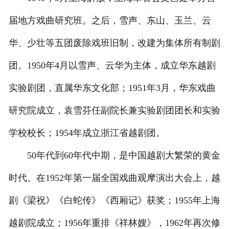
届地方戏曲研究班。之后，雪声、东山、玉兰、云
华、少壮等五团废除戏班旧制，改建为集体所有制剧
团。1950年4月以雪声、云华为主体，成立华东越剧
实验剧团，直属华东文化部；1951年3月，华东戏曲
研究院成立，袁雪芬任副院长兼实验剧团团长和实验
学校校长；1954年成立浙江省越剧团。
50年代到60年代中期，是中国越剧大繁荣的黄金
时代。在1952年第一届全国戏曲观摩演出大会上，越
剧《梁祝》《白蛇传》《西厢记》获奖；1955年上海
越剧院成立；1956年重排《祥林嫂》，1962年再次修