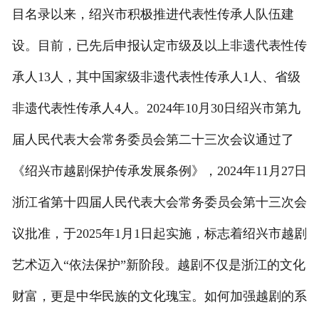
目名录以来，绍兴市积极推进代表性传承人队伍建
联系我们
设。目前，已先后申报认定市级及以上非遗代表性传
承人13人，其中国家级非遗代表性传承人1人、省级
非遗代表性传承人4人。2024年10月30日绍兴市第九
届人民代表大会常务委员会第二十三次会议通过了
《绍兴市越剧保护传承发展条例》，2024年11月27日
浙江省第十四届人民代表大会常务委员会第十三次会
议批准，于2025年1月1日起实施，标志着绍兴市越剧
艺术迈入“依法保护”新阶段。越剧不仅是浙江的文化
财富，更是中华民族的文化瑰宝。如何加强越剧的系