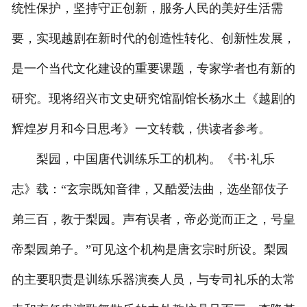
统性保护，坚持守正创新，服务人民的美好生活需
要，实现越剧在新时代的创造性转化、创新性发展，
是一个当代文化建设的重要课题，专家学者也有新的
研究。现将绍兴市文史研究馆副馆长杨水土《越剧的
辉煌岁月和今日思考》一文转载，供读者参考。
梨园，中国唐代训练乐工的机构。《书·礼乐
志》载：“玄宗既知音律，又酷爱法曲，选坐部伎子
弟三百，教于梨园。声有误者，帝必觉而正之，号皇
帝梨园弟子。”可见这个机构是唐玄宗时所设。梨园
的主要职责是训练乐器演奏人员，与专司礼乐的太常