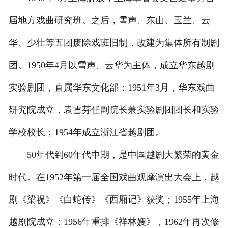
届地方戏曲研究班。之后，雪声、东山、玉兰、云
华、少壮等五团废除戏班旧制，改建为集体所有制剧
团。1950年4月以雪声、云华为主体，成立华东越剧
实验剧团，直属华东文化部；1951年3月，华东戏曲
研究院成立，袁雪芬任副院长兼实验剧团团长和实验
学校校长；1954年成立浙江省越剧团。
50年代到60年代中期，是中国越剧大繁荣的黄金
时代。在1952年第一届全国戏曲观摩演出大会上，越
剧《梁祝》《白蛇传》《西厢记》获奖；1955年上海
越剧院成立；1956年重排《祥林嫂》，1962年再次修