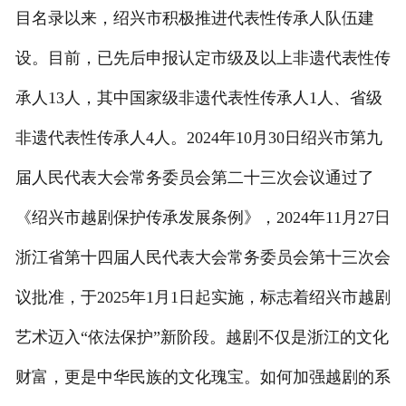
目名录以来，绍兴市积极推进代表性传承人队伍建
联系我们
设。目前，已先后申报认定市级及以上非遗代表性传
承人13人，其中国家级非遗代表性传承人1人、省级
非遗代表性传承人4人。2024年10月30日绍兴市第九
届人民代表大会常务委员会第二十三次会议通过了
《绍兴市越剧保护传承发展条例》，2024年11月27日
浙江省第十四届人民代表大会常务委员会第十三次会
议批准，于2025年1月1日起实施，标志着绍兴市越剧
艺术迈入“依法保护”新阶段。越剧不仅是浙江的文化
财富，更是中华民族的文化瑰宝。如何加强越剧的系