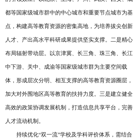
都等国家级城市群中的中心城市和重要节点城市为基
点，构建高等教育资源的密集高地，为培养拔尖创新
人才、产出高水平科研成果提供坚实支撑。二是精心
布局辐射带动层。以京津冀、长三角、珠三角、长江
中下游、关中、成渝等国家级城市群为主要空间载
体，形成层次分明、相互支撑的高等教育资源圈层，
加大对外围地区高等教育的扶持力度。三是建立健全
高效的政策协调发展机制，打造信息共享平台，完善
人才流动机制。
持续优化“双一流”学校及学科评价体系，需结合