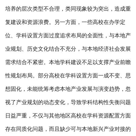
培养的层次类型不合理，类同现象较为突出，造成重
复建设和资源浪费。另一方面，一些高校在办学定
位、学科设置方面过度追求布局的全面性，与本地产
业规划、历史文化结合不充分，与本地经济社会发展
需求结合不紧密。本地学科建设不足以支撑产业前瞻
性规划布局。部分高校在学科设置方面一成不变、思
想固化，未能统筹考虑本地产业发展与演变趋势，忽
视了产业规划的动态变化，导致学科结构性失衡问题
日益严重，不仅与其他地区高校在学科资源配置方面
存在同质化问题，而且缺少可与本地新兴产业对接的