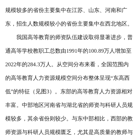
规模较多的省份主要集中在江苏、山东、河南和广
东，招生人数规模较小的省份主要集中在西北地区。
我国高等教育的师资队伍建设取得显著进步，普
通高等学校教职工总数由1991年的100.89万人增加至
2022年的284.3万人。从空间分布来看，全国范围内
的高等教育人力资源规模空间分布整体呈现“东高西
低”的特征（见图3）。东部的高等教育人力资源相对
丰富。中部地区河南省与湖北省的师资与科研人员规
模较多，其余省份则较少。与东中部相比，西部的教
师资源与科研人员规模匮乏，尤其是高质量的教师与