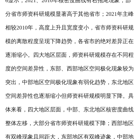
6显示，2021、2010年核密度曲线有右拖尾现象，部
分省市师资科研规模显著高于其他省市；2021年主峰
相较2010年，高度上升且宽度变小，省市师资科研规
模的离散程度呈现下降趋势，各省市的绝对差异正在
逐渐缩小。四大地区层面，师资科研规模存在不同程
度的空间差异性，东部、西部地区空间极化现象较为
突出，中部地区空间极化现象有弱化趋势，东北地区
空间差异性也逐渐缩小但师资科研规模明显下降。具
体来看，四大地区层面，中部、东北地区核密度曲线
整体左移，大部分省市师资科研规模下降；西部地区
有双峰现象且间距大，东部地区有双峰迹象，中部地