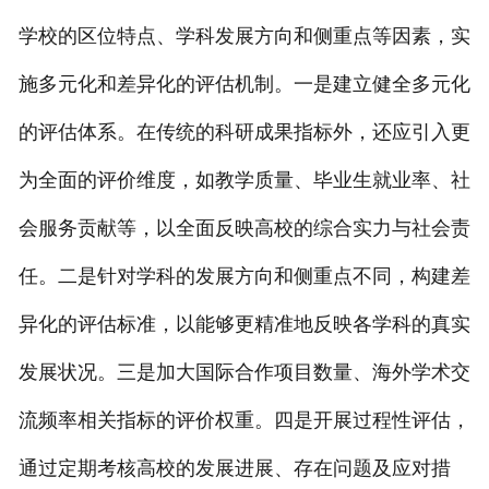
学校的区位特点、学科发展方向和侧重点等因素，实
施多元化和差异化的评估机制。一是建立健全多元化
的评估体系。在传统的科研成果指标外，还应引入更
为全面的评价维度，如教学质量、毕业生就业率、社
会服务贡献等，以全面反映高校的综合实力与社会责
任。二是针对学科的发展方向和侧重点不同，构建差
异化的评估标准，以能够更精准地反映各学科的真实
发展状况。三是加大国际合作项目数量、海外学术交
流频率相关指标的评价权重。四是开展过程性评估，
通过定期考核高校的发展进展、存在问题及应对措