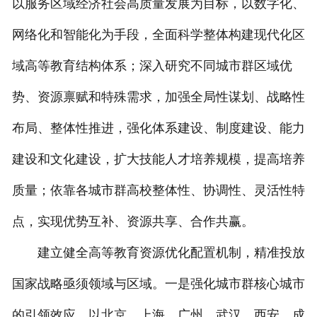
以服务区域经济社会高质量发展为目标，以数字化、
网络化和智能化为手段，全面科学整体构建现代化区
域高等教育结构体系；深入研究不同城市群区域优
势、资源禀赋和特殊需求，加强全局性谋划、战略性
布局、整体性推进，强化体系建设、制度建设、能力
建设和文化建设，扩大技能人才培养规模，提高培养
质量；依靠各城市群高校整体性、协调性、灵活性特
点，实现优势互补、资源共享、合作共赢。
建立健全高等教育资源优化配置机制，精准投放
国家战略亟须领域与区域。一是强化城市群核心城市
的引领效应。以北京、上海、广州、武汉、西安、成