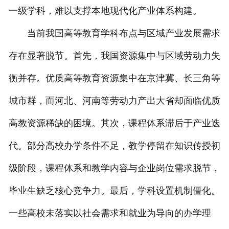
一级学科，难以支撑本地现代化产业体系构建。
当前我国高等教育学科布点与区域产业发展需求
存在显著脱节。首先，我国资源集中与区域劳动力失
衡并存。优质高等教育资源集中在京津冀、长三角等
城市群，而河北、河南等劳动力产出大省却面临优质
高教资源稀缺的困境。其次，课程体系滞后于产业迭
代。部分高校办学条件不足，教学停留在知识传授初
级阶段，课程体系和教学内容与企业岗位需求脱节，
毕业生缺乏核心竞争力。最后，学科设置机制僵化。
一些高校未落实以社会需求和就业为导向的办学理