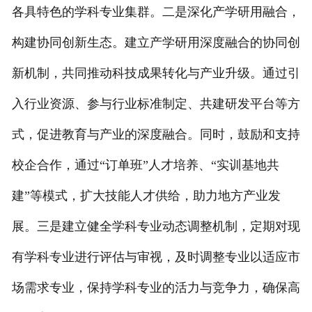
各具特色的学科专业集群。二是深化产学研用融合，
构建协同创新生态。建立产学研用深度融合的协同创
新机制，共同推动科技成果转化与产业升级。通过引
入行业资源、参与行业标准制定、共建研发平台等方
式，促进教育与产业的深度融合。同时，鼓励和支持
校企合作，通过“订单班”人才培养、“实训基地共
建”等模式，扩大技能人才供给，助力地方产业发
展。三是建立健全学科专业动态调整机制，定期对现
有学科专业进行评估与审视，及时调整专业以适应市
场需求专业，保持学科专业的活力与竞争力，确保高