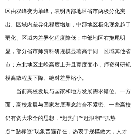
区由双峰变为单峰，表明西部地区省市两极分化突
出、区域内差异化程度增加，中部地区极化现象趋于
弱化、区域内差异化程度降低；中部地区右拖尾明
显，部分省市师资科研规模显著高于同一区域其他省
市；东北地区主峰高度上升且宽度变小，师资科研规
模离散程度下降、绝对差异缩小。
当前高校发展与国家和地方发展需求错位。一方
面，高校发展与国家发展理念结合不紧密。一些高校
仍有贪大求全的思想，“赶热门”“赶浪潮”“抓热
点”“贴标签”现象普遍存在，热衷于规模做大，人才