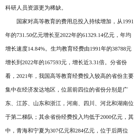
科研人员资源更为稀缺。
国家对高等教育的费用总投入持续增加，从1991
年的731.50亿元增长至2022年的61329.14亿元，年均
增长速度14.84%。生均教育经费由1991年的38788元
增长到2022年的167593元，增长近3.31倍。分省份
看，2021年，我国高等教育经费投入较高的省份主要
集中在经济发达地区，位居前四位的省份分别是广
东、江苏、山东和浙江，河南、四川、河北和湖南位
于第二梯队；其余省份经费投入均低于2000亿元，其
中，青海和宁夏为307亿元和284亿元，位于后两位