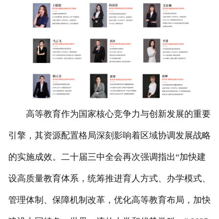
联系我们
高等教育作为国家核心竞争力与创新发展的重要
引擎，其资源配置格局深刻影响着区域协调发展战略
的实施成效。二十届三中全会再次强调指出“加快建
设高质量教育体系，统筹推进育人方式、办学模式、
管理体制、保障机制改革，优化高等教育布局，加快