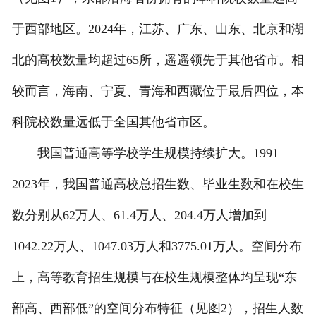
于西部地区。2024年，江苏、广东、山东、北京和湖
北的高校数量均超过65所，遥遥领先于其他省市。相
较而言，海南、宁夏、青海和西藏位于最后四位，本
科院校数量远低于全国其他省市区。
我国普通高等学校学生规模持续扩大。1991—
2023年，我国普通高校总招生数、毕业生数和在校生
数分别从62万人、61.4万人、204.4万人增加到
1042.22万人、1047.03万人和3775.01万人。空间分布
上，高等教育招生规模与在校生规模整体均呈现“东
部高、西部低”的空间分布特征（见图2），招生人数