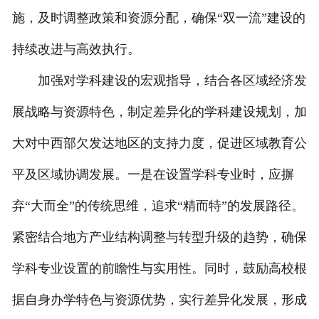
施，及时调整政策和资源分配，确保“双一流”建设的
持续改进与高效执行。
加强对学科建设的宏观指导，结合各区域经济发
展战略与资源特色，制定差异化的学科建设规划，加
大对中西部欠发达地区的支持力度，促进区域教育公
平及区域协调发展。一是在设置学科专业时，应摒
弃“大而全”的传统思维，追求“精而特”的发展路径。
紧密结合地方产业结构调整与转型升级的趋势，确保
学科专业设置的前瞻性与实用性。同时，鼓励高校根
据自身办学特色与资源优势，实行差异化发展，形成