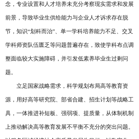
念，专业设置和人才培养未充分考察现实需求和发展
前景，导致毕业生供给能力与企业人才诉求存在脱
节，知识“划科而治”、单一学科培养能力不足、交叉
学科师资队伍匮乏等问题普遍存在，致使学科布点调
整面临较大实施障碍，并引发低素养毕业生过剩问
题。
立足国家战略需求，科学规划布局高等教育资
源，用好高等研究院、部省合建、招生计划等战略工
具，一体推进补短板、强弱项、提质量，从体制机制
上推动解决高等教育发展不平衡不充分的突出问题。