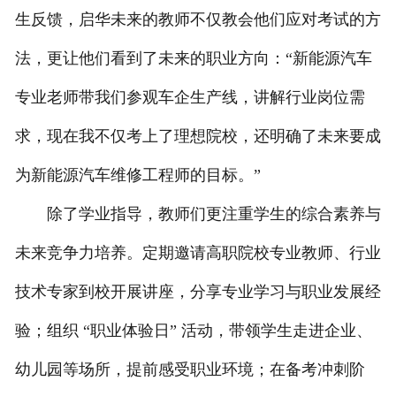
生反馈，启华未来的教师不仅教会他们应对考试的方
法，更让他们看到了未来的职业方向：“新能源汽车
专业老师带我们参观车企生产线，讲解行业岗位需
求，现在我不仅考上了理想院校，还明确了未来要成
为新能源汽车维修工程师的目标。”
除了学业指导，教师们更注重学生的综合素养与
未来竞争力培养。定期邀请高职院校专业教师、行业
技术专家到校开展讲座，分享专业学习与职业发展经
验；组织 “职业体验日” 活动，带领学生走进企业、
幼儿园等场所，提前感受职业环境；在备考冲刺阶