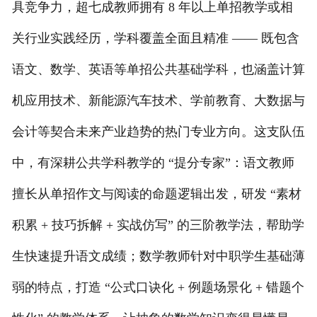
具竞争力，超七成教师拥有 8 年以上单招教学或相
关行业实践经历，学科覆盖全面且精准 —— 既包含
语文、数学、英语等单招公共基础学科，也涵盖计算
机应用技术、新能源汽车技术、学前教育、大数据与
会计等契合未来产业趋势的热门专业方向。这支队伍
中，有深耕公共学科教学的 “提分专家”：语文教师
擅长从单招作文与阅读的命题逻辑出发，研发 “素材
积累 + 技巧拆解 + 实战仿写” 的三阶教学法，帮助学
生快速提升语文成绩；数学教师针对中职学生基础薄
弱的特点，打造 “公式口诀化 + 例题场景化 + 错题个