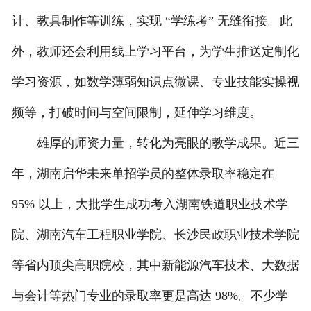
计、教具制作等训练，实现 “学练考” 无缝衔接。此
外，教师还会利用线上学习平台，为学生推送定制化
学习资源，如数学薄弱知识点微课、专业技能实操视
频等，打破时间与空间限制，延伸学习维度。
雄厚的师资力量，转化为亮眼的教学成果。近三
年，湖南启华未来单招学员的整体录取率稳定在
95% 以上，大批学生成功考入湖南铁道职业技术学
院、湖南汽车工程职业学院、长沙民政职业技术学院
等省内顶尖高职院校，其中新能源汽车技术、大数据
与会计等热门专业的录取率更是高达 98%。不少学