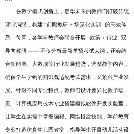
在教学模式创新上，启华未来的教师们打破传统
课堂局限，构建 “前瞻教研 + 场景化实训” 的高效体
系。每周，各学科教师会联合开展 “政策 + 行业” 双
导向教研 —— 不仅分析最新单招考试大纲，还会结
合新能源、大数据等行业发展趋势，调整教学内容，
确保学生学到的知识既适配考试需求，又紧跟产业发
展。针对不同专业特点，教师们设计差异化教学场
景：计算机应用技术专业搭建模拟软件开发实验室，
让学生在实操中掌握编程、网络搭建技能；学前教育
专业打造仿真幼儿园教室，指导学生开展幼儿活动设