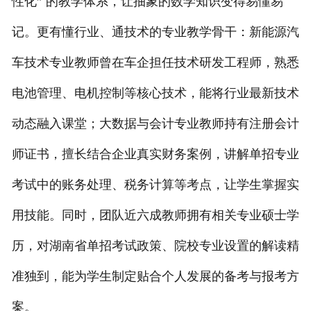
性化” 的教学体系，让抽象的数学知识变得易懂易
记。更有懂行业、通技术的专业教学骨干：新能源汽
车技术专业教师曾在车企担任技术研发工程师，熟悉
电池管理、电机控制等核心技术，能将行业最新技术
动态融入课堂；大数据与会计专业教师持有注册会计
师证书，擅长结合企业真实财务案例，讲解单招专业
考试中的账务处理、税务计算等考点，让学生掌握实
用技能。同时，团队近六成教师拥有相关专业硕士学
历，对湖南省单招考试政策、院校专业设置的解读精
准独到，能为学生制定贴合个人发展的备考与报考方
案。