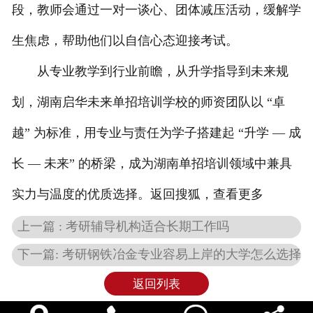
段，教师会通过一对一谈心、团体减压活动，缓解学
生焦虑，帮助他们以自信心态迎接考试。
从专业教学到行业前瞻，从升学指导到未来规
划，湖南启华未来单招培训学校的师资团队以 “卓
越” 为标准，用专业与责任为学子搭建起 “升学 — 成
长 — 未来” 的桥梁，成为湖南单招培训领域中兼具
实力与温度的优质选择。返回搜狐，查看更多
上一篇 : 考研辅导机构适合长期工作吗
下一篇: 考研钢铁冶金专业容易上岸的大学怎么选择
返回列表