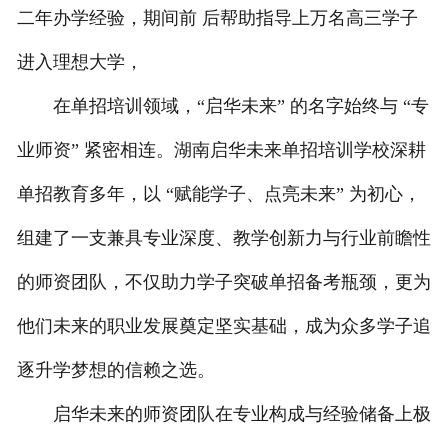
二年办学经验，期间前 后帮助指导上万名高三学子
联系我们
进入理想大学，
在单招培训领域，“启华未来” 的名字始终与 “专
业师资” 紧密相连。湖南启华未来单招培训学校深耕
单招教育多年，以 “赋能学子、点亮未来” 为初心，
组建了一支兼具专业深度、教学创新力与行业前瞻性
的师资团队，不仅助力学子突破单招备考瓶颈，更为
他们未来的职业发展奠定坚实基础，成为众多学子追
逐升学梦想的信赖之选。
启华未来的师资团队在专业构成与经验储备上极