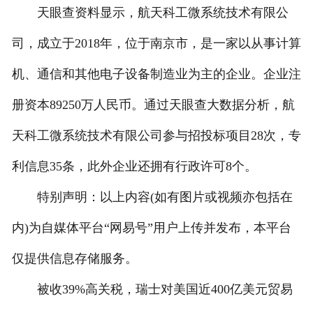
天眼查资料显示，航天科工微系统技术有限公
联系我们
司，成立于2018年，位于南京市，是一家以从事计算
机、通信和其他电子设备制造业为主的企业。企业注
册资本89250万人民币。通过天眼查大数据分析，航
天科工微系统技术有限公司参与招投标项目28次，专
利信息35条，此外企业还拥有行政许可8个。
特别声明：以上内容(如有图片或视频亦包括在
内)为自媒体平台“网易号”用户上传并发布，本平台
仅提供信息存储服务。
被收39%高关税，瑞士对美国近400亿美元贸易