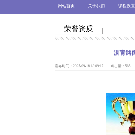
网站首页
关于我们
课程设置
荣誉资质
沥青路
发布时间：2025-09-18 18:09:17 点击量：
585