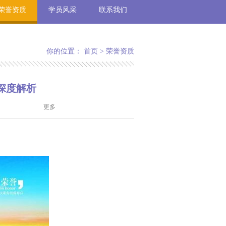
荣誉资质
学员风采
联系我们
你的位置：
首页
>
荣誉资质
深度解析
更多