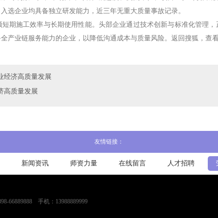
。入选企业均具备独立研发能力，近三年无重大质量事故记录。
期施工效率与长期使用性能。头部企业通过技术创新与标准化管理，
备全产业链服务能力的企业，以降低沟通成本与质量风险。返回搜狐，查
工业经济高质量发展
经济高质量发展
友情链接：
新闻资讯
师资力量
在线留言
人才招聘
889888 手机：13988889999