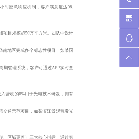
时应急响应机制，客户满意度达98.
项目规模超50万平方米。团队中设计
华南地区完成多个标志性项目，如某国
期管理系统，客户可通过APP实时查
入营收的8%用于光电技术研发，拥有
慧交通示范项目，如某滨江景观带发光
。
模、区域覆盖）三大核心指标，通过实