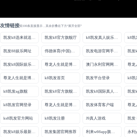
友情链接
前100条直接显示，其余折叠在下方“展开全部”
凯发k8选来就送38
凯发k8官方旗舰厅
k8凯发真人娱乐手机手机网页版
凯发88娱乐网址
伟德体育(中国)官方网站-登录入口
凯发电游官网手机版
凯发
凯发k8国际娱乐真人版
尊龙人生就是博!线路检测
澳门永利官网网址8
尊龙人生就是博!开户
k8凯发首页
凯发平台登录
k8凯发ag旗舰
凯发k8官方旗舰厅网址是多少
凯发k8国际真人app
凯发
k8凯发官网登录
尊龙人生就是博!国际
凯发体育客户端
ks8凯发官方网站
k8凯发注册
J9真人游戏
凯发·
凯发k8娱乐最新登录首页
凯发集团官网推荐
利来w66app旗舰厅
永利