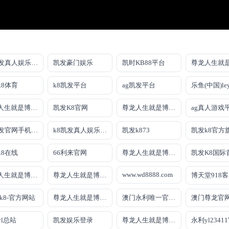
k8凯发真人娱乐手机首页
凯发豪门娱乐
凯时KB88平台
k8体育
k8凯发平台
ag凯发平台
尊龙人生就是博!网址
凯发K8官网
尊龙人生就是博!网上真人现场娱乐
k8凯发官网手机app
k8凯发真人娱乐手机备用网址
凯发k873
凯发k8官方
k8在线
66利来官网
尊龙人生就是博手机登录
凯发K8国际
www.wd8888.com
尊龙人生就是博iAG发财网可靠
尊龙人生就是博!官网注册
博天堂918
k8-官方网站
尊龙人生就是博!官网首页
澳门永利唯一官网304
澳门尊龙官
yl总站
凯发娱乐登录
尊龙人生就是博!官网手机版app下载
永利yl2341