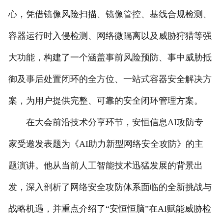
心，凭借镜像风险扫描、镜像管控、基线合规检测、
容器运行时入侵检测、网络微隔离以及威胁狩猎等强
大功能，构建了一个涵盖事前风险预防、事中威胁抵
御及事后处置闭环的全方位、一站式容器安全解决方
案，为用户提供完整、可靠的安全闭环管理方案。
在大会前沿技术分享环节，安恒信息AI攻防专
家受邀发表题为《AI助力新型网络安全攻防》的主
题演讲。他从当前人工智能技术迅猛发展的背景出
发，深入剖析了网络安全攻防体系面临的全新挑战与
战略机遇，并重点介绍了“安恒恒脑”在AI赋能威胁检