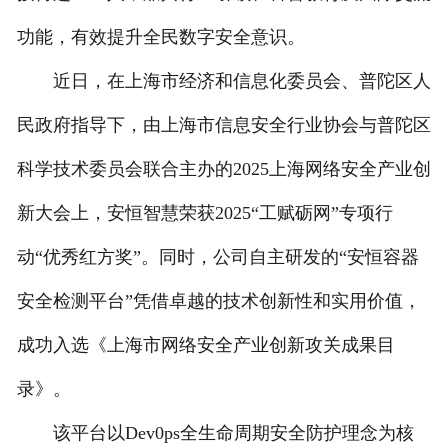
功能，有效提升全民数字安全意识。
近日，在上海市经济和信息化委员会、普陀区人
民政府指导下，由上海市信息安全行业协会与普陀区
科学技术委员会联合主办的2025上海网络安全产业创
新大会上，安恒智慧荣获2025“工赋砺网”专项行
动“优秀红方奖”。同时，公司自主研发的“安恒容器
安全检测平台”凭借卓越的技术创新性和实用价值，
成功入选《上海市网络安全产业创新攻关成果目
录》。
该平台以Dev0ps全生命周期安全防护理念为核