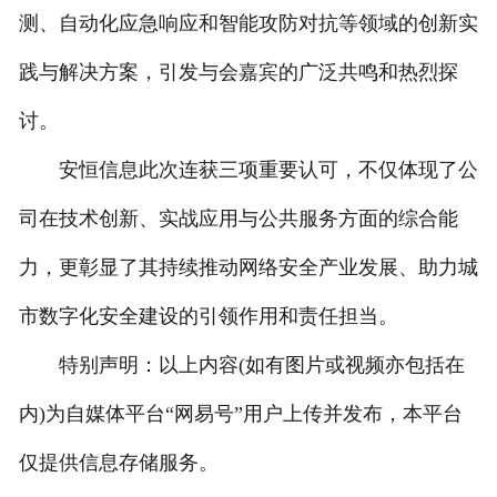
测、自动化应急响应和智能攻防对抗等领域的创新实
践与解决方案，引发与会嘉宾的广泛共鸣和热烈探
讨。
安恒信息此次连获三项重要认可，不仅体现了公
司在技术创新、实战应用与公共服务方面的综合能
力，更彰显了其持续推动网络安全产业发展、助力城
市数字化安全建设的引领作用和责任担当。
特别声明：以上内容(如有图片或视频亦包括在
内)为自媒体平台“网易号”用户上传并发布，本平台
仅提供信息存储服务。