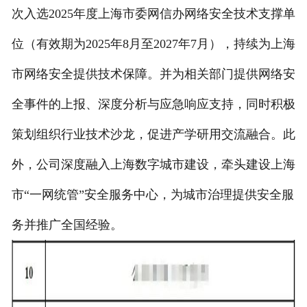
次入选2025年度上海市委网信办网络安全技术支撑单
联系我们
位（有效期为2025年8月至2027年7月），持续为上海
市网络安全提供技术保障。并为相关部门提供网络安
全事件的上报、深度分析与应急响应支持，同时积极
策划组织行业技术沙龙，促进产学研用交流融合。此
外，公司深度融入上海数字城市建设，牵头建设上海
市“一网统管”安全服务中心，为城市治理提供安全服
务并推广全国经验。