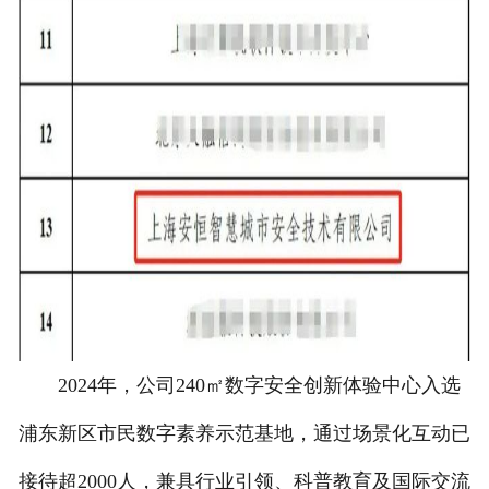
2024年，公司240㎡数字安全创新体验中心入选
浦东新区市民数字素养示范基地，通过场景化互动已
接待超2000人，兼具行业引领、科普教育及国际交流