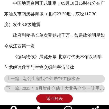
中国地震台网正式测定：09月10日15时41分在广
东汕头市南澳县海域（北纬23.30度，东经117.36
度）发生3.8级地震
政府副秘书长单次受贿超千万，曾是政治明星如
今成江西第一贪
《编码物候》展览开幕 北京时代美术馆以科学
艺术解读数字与生物交织的宇宙节律
上一篇 : 老公出差找个邻居帮忙修水管
下一篇: 2025 年9月智能仓储十大龙头企业 – 让用户能够更加精准的选择
返回列表